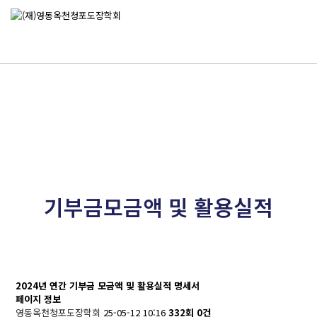
기부금모금액 및 활용실적
기부금모금액 및 활용실적
2024년 연간 기부금 모금액 및 활용실적 명세서
페이지 정보
영동옥천청포도장학회
25-05-12 10:16
332회
0건