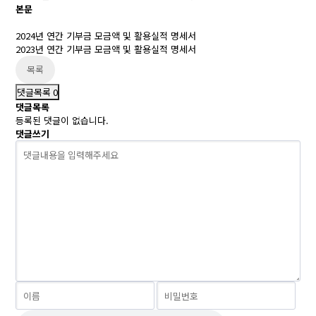
본문
2024년 연간 기부금 모금액 및 활용실적 명세서
2023년 연간 기부금 모금액 및 활용실적 명세서
목록
댓글목록
0
댓글목록
등록된 댓글이 없습니다.
댓글쓰기